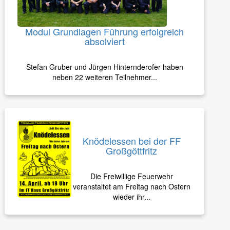
Modul Grundlagen Führung erfolgreich
absolviert
Stefan Gruber und Jürgen Hinternderofer haben
neben 22 weiteren Teilnehmer...
Knödelessen bei der FF
Großgöttfritz
Die Freiwillige Feuerwehr
veranstaltet am Freitag nach Ostern
wieder ihr...