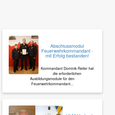
Abschlussmodul
Feuerwehrkommandant -
mit Erfolg bestanden!
Kommandant Dominik Reiter hat
die erforderlichen
Ausbildungsmodule für den
Feuerwehrkommandant...