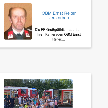
OBM Ernst Reiter
verstorben
Die FF Großgöttfritz trauert um
ihren Kameraden OBM Ernst
Reiter,...