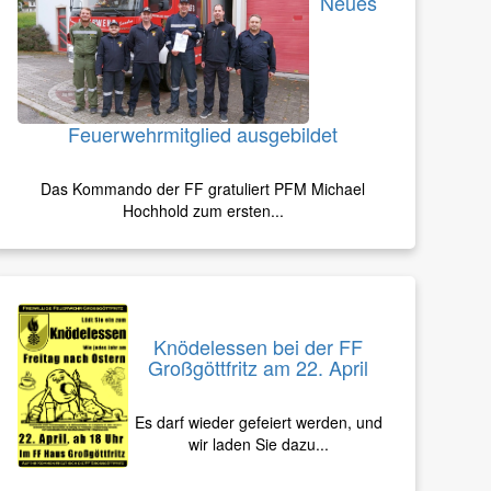
Neues
Feuerwehrmitglied ausgebildet
Das Kommando der FF gratuliert PFM Michael
Hochhold zum ersten...
Knödelessen bei der FF
Großgöttfritz am 22. April
Es darf wieder gefeiert werden, und
wir laden Sie dazu...