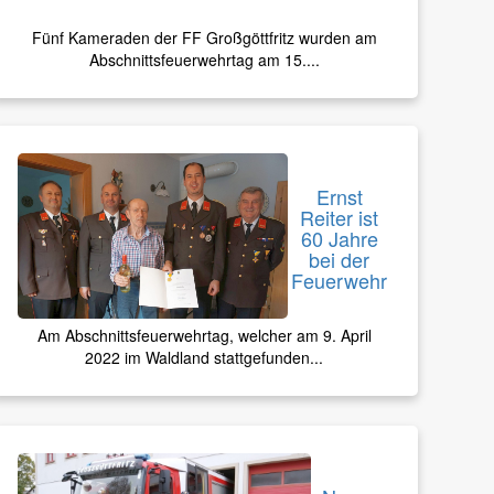
Fünf Kameraden der FF Großgöttfritz wurden am
Abschnittsfeuerwehrtag am 15....
Ernst
Reiter ist
60 Jahre
bei der
Feuerwehr
Am Abschnittsfeuerwehrtag, welcher am 9. April
2022 im Waldland stattgefunden...