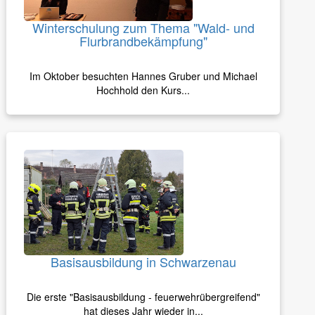
Winterschulung zum Thema "Wald- und
Flurbrandbekämpfung"
Im Oktober besuchten Hannes Gruber und Michael
Hochhold den Kurs...
Basisausbildung in Schwarzenau
Die erste "Basisausbildung - feuerwehrübergreifend"
hat dieses Jahr wieder in...