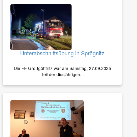
Unterabschnittsübung in Sprögnitz
Die FF Großgöttfritz war am Samstag, 27.09.2025
Teil der diesjährigen...