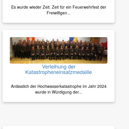
Es wurde wieder Zeit. Zeit für ein Feuerwehrfest der
Freiwilligen...
Verleihung der
Katastropheneinsatzmedaille
Anlässlich der Hochwasserkatastrophe im Jahr 2024
wurde in Würdigung der...