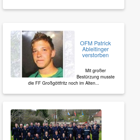
OFM Patrick
Ableitinger
verstorben
Mit großer
Bestürzung musste
die FF Großgöttfritz noch im Alten...