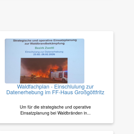
Waldfachplan - Einschlulung zur
Datenerhebung im FF-Haus Großgöttfritz
Um für die strategische und operative
Einsatzplanung bei Waldbränden in...