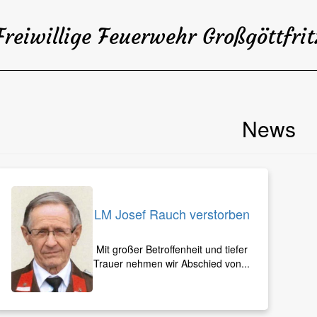
Freiwillige Feuerwehr Großgöttfrit
News
LM Josef Rauch verstorben
Mit großer Betroffenheit und tiefer
Trauer nehmen wir Abschied von...