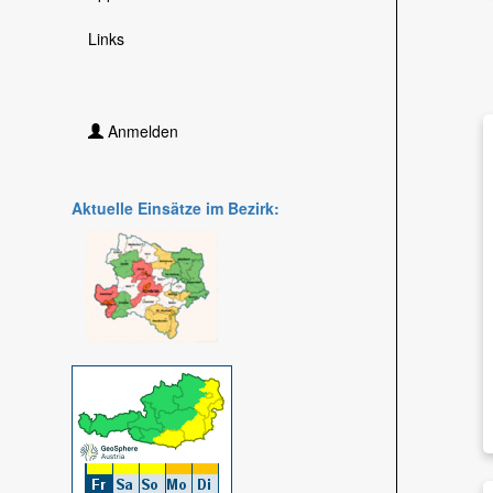
Links
Anmelden
Aktuelle Einsätze im Bezirk: