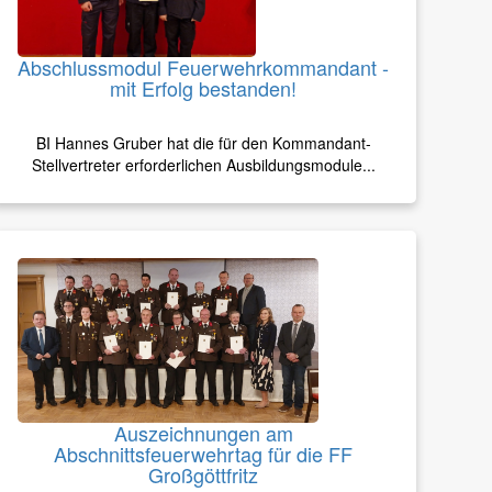
Abschlussmodul Feuerwehrkommandant -
mit Erfolg bestanden!
BI Hannes Gruber hat die für den Kommandant-
Stellvertreter erforderlichen Ausbildungsmodule...
Auszeichnungen am
Abschnittsfeuerwehrtag für die FF
Großgöttfritz