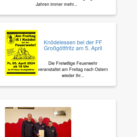
Jahren immer mehr...
Knödelessen bei der FF
Großgöttfritz am 5. April
Die Freiwillige Feuerwehr
veranstaltet am Freitag nach Ostern
wieder ihr...