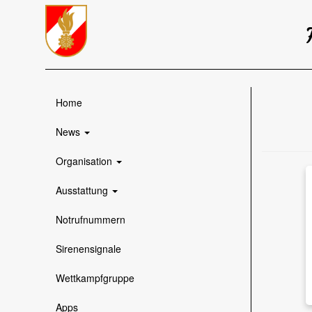
Home
News
Organisation
Ausstattung
Notrufnummern
Sirenensignale
Wettkampfgruppe
Apps