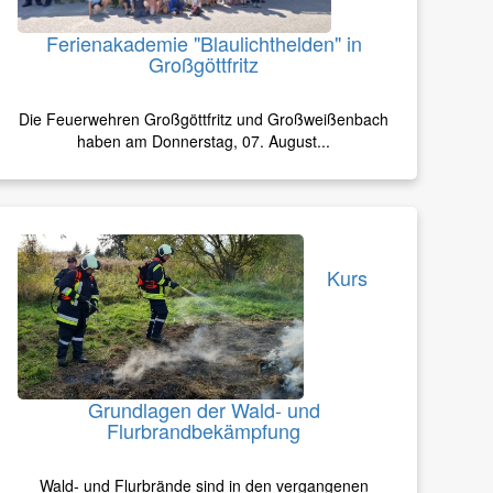
Ferienakademie "Blaulichthelden" in
Großgöttfritz
Die Feuerwehren Großgöttfritz und Großweißenbach
haben am Donnerstag, 07. August...
Kurs
Grundlagen der Wald- und
Flurbrandbekämpfung
Wald- und Flurbrände sind in den vergangenen