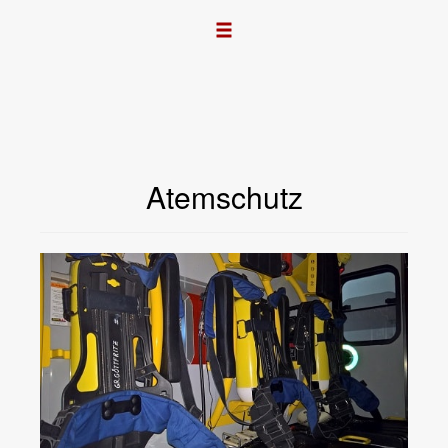
Atemschutz