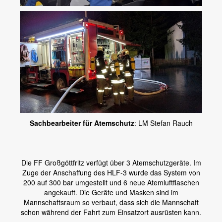
Sachbearbeiter für Atemschutz
: LM Stefan Rauch
Die FF Großgöttfritz verfügt über 3 Atemschutzgeräte. Im
Zuge der Anschaffung des HLF-3 wurde das System von
200 auf 300 bar umgestellt und 6 neue Atemluftflaschen
angekauft. Die Geräte und Masken sind im
Mannschaftsraum so verbaut, dass sich die Mannschaft
schon während der Fahrt zum Einsatzort ausrüsten kann.